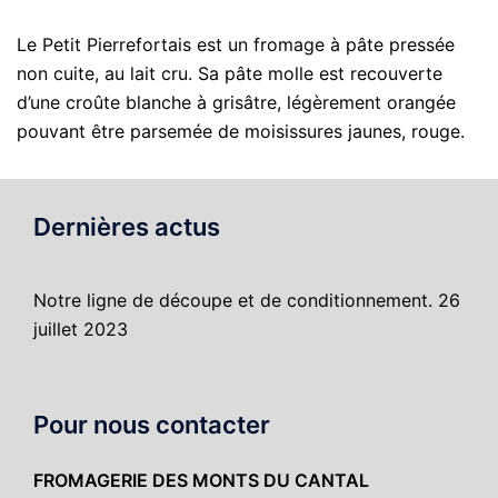
Le Petit Pierrefortais est un fromage à pâte pressée
non cuite, au lait cru. Sa pâte molle est recouverte
d’une croûte blanche à grisâtre, légèrement orangée
pouvant être parsemée de moisissures jaunes, rouge.
Dernières actus
Notre ligne de découpe et de conditionnement.
26
juillet 2023
Pour nous contacter
FROMAGERIE DES MONTS DU CANTAL