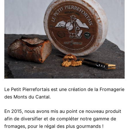
Le Petit Pierrefortais est une création de la Fromagerie
des Monts du Cantal.
En 2015, nous avons mis au point ce nouveau produit
afin de diversifier et de compléter notre gamme de
fromages, pour le régal des plus gourmands !